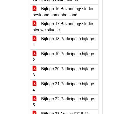
Bijlage 16 Bezonningsstudie
bestaand bomenbestand
Bijlage 17 Bezonningsstudie
nieuwe situatie
Bijlage 18 Participatie bijlage
1
Bijlage 19 Participatie bijlage
2
Bijlage 20 Participatie bijlage
3
Bijlage 21 Participatie bijlage
4
Bijlage 22 Participatie bijlage
5
Bijlage 23 Advies GG 6-11-