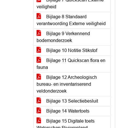
veiligheid
Bijlage 8 Standaard
verantwoording Externe veiligheid
Bijlage 9 Verkennend
bodemonderzoek
Bijlage 10 Notitie Stikstof
Bijlage 11 Quickscan flora en
fauna
Bijlage 12 Archeologisch
bureau- en inventariserend
veldonderzoek
Bijlage 13 Selectiebesluit
Bijlage 14 Watertoets
Bijlage 15 Digitale toets
Waterschap Rivierenland