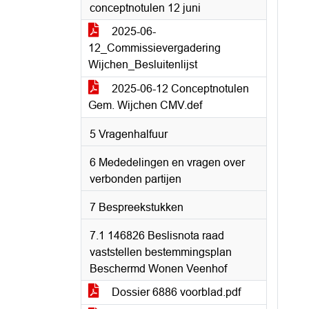
conceptnotulen 12 juni
2025-06-
12_Commissievergadering
Wijchen_Besluitenlijst
2025-06-12 Conceptnotulen
Gem. Wijchen CMV.def
5 Vragenhalfuur
6 Mededelingen en vragen over
verbonden partijen
7 Bespreekstukken
7.1 146826 Beslisnota raad
vaststellen bestemmingsplan
Beschermd Wonen Veenhof
Dossier 6886 voorblad.pdf