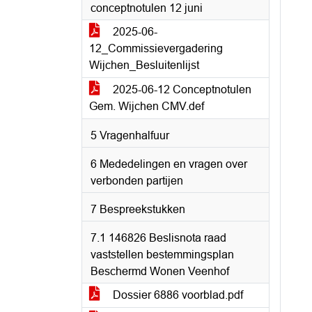
conceptnotulen 12 juni
2025-06-
12_Commissievergadering
Wijchen_Besluitenlijst
2025-06-12 Conceptnotulen
Gem. Wijchen CMV.def
5 Vragenhalfuur
6 Mededelingen en vragen over
verbonden partijen
7 Bespreekstukken
7.1 146826 Beslisnota raad
vaststellen bestemmingsplan
Beschermd Wonen Veenhof
Dossier 6886 voorblad.pdf