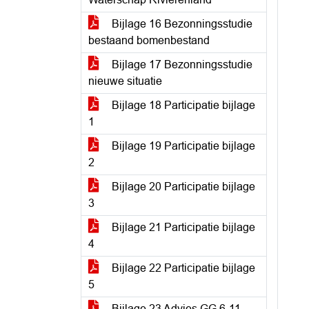
Bijlage 16 Bezonningsstudie
bestaand bomenbestand
Bijlage 17 Bezonningsstudie
nieuwe situatie
Bijlage 18 Participatie bijlage
1
Bijlage 19 Participatie bijlage
2
Bijlage 20 Participatie bijlage
3
Bijlage 21 Participatie bijlage
4
Bijlage 22 Participatie bijlage
5
Bijlage 23 Advies GG 6-11-