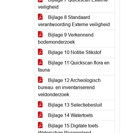
veiligheid
Bijlage 8 Standaard
verantwoording Externe veiligheid
Bijlage 9 Verkennend
bodemonderzoek
Bijlage 10 Notitie Stikstof
Bijlage 11 Quickscan flora en
fauna
Bijlage 12 Archeologisch
bureau- en inventariserend
veldonderzoek
Bijlage 13 Selectiebesluit
Bijlage 14 Watertoets
Bijlage 15 Digitale toets
Waterschap Rivierenland