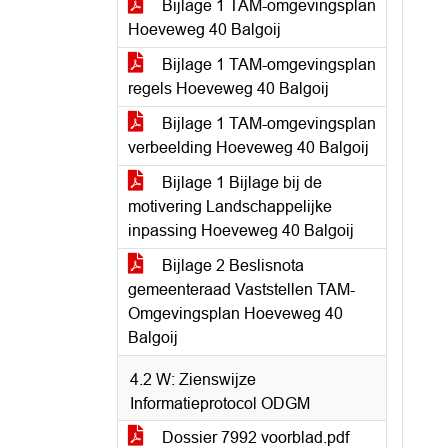
Bijlage 1 TAM-omgevingsplan
Hoeveweg 40 Balgoij
Bijlage 1 TAM-omgevingsplan
regels Hoeveweg 40 Balgoij
Bijlage 1 TAM-omgevingsplan
verbeelding Hoeveweg 40 Balgoij
Bijlage 1 Bijlage bij de
motivering Landschappelijke
inpassing Hoeveweg 40 Balgoij
Bijlage 2 Beslisnota
gemeenteraad Vaststellen TAM-
Omgevingsplan Hoeveweg 40
Balgoij
4.2 W: Zienswijze
Informatieprotocol ODGM
Dossier 7992 voorblad.pdf