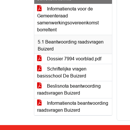
Informatienota voor de
Gemeenteraad
samenwerkingsovereenkomst
borreltent
5.1 Beantwoording raadsvragen
Buizerd
Dossier 7994 voorblad.pdf
Schriftelijke vragen
basisschool De Buizerd
Beslisnota beantwoording
raadsvragen Buizerd
Informatienota beantwoording
raadsvragen Buizerd